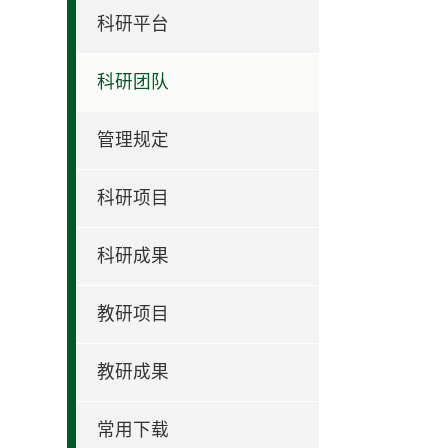
科研平台
科研团队
管理规定
科研项目
科研成果
教研项目
教研成果
常用下载