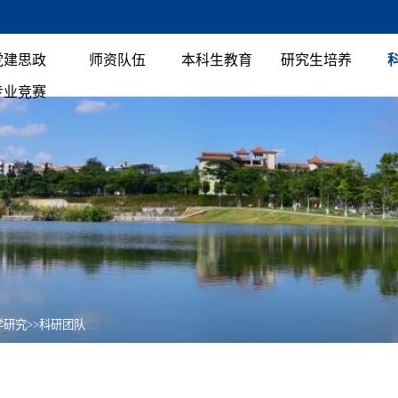
党建思政
师资队伍
本科生教育
研究生培养
专业竞赛
学研究
>>
科研团队