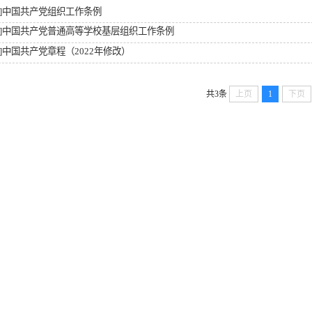
]
中国共产党组织工作条例
]
中国共产党普通高等学校基层组织工作条例
]
中国共产党章程（2022年修改）
共3条
上页
1
下页