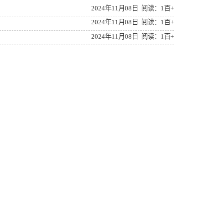
2024年11月08日 阅读：1百+
2024年11月08日 阅读：1百+
2024年11月08日 阅读：1百+