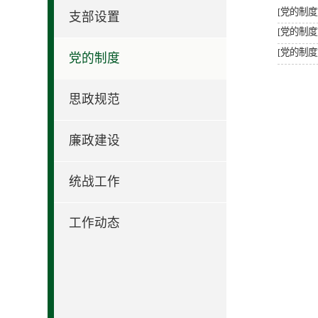
[党的制度
支部设置
[党的制度
[党的制度
党的制度
思政规范
廉政建设
统战工作
工作动态