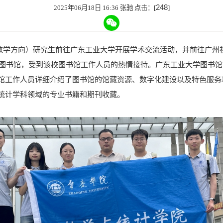
248
2025年06月18日 16:36 张驰 点击：[
]
（数学方向）研究生前往广东工业大学开展学术交流活动，并前往广州
图书馆，受到该校图书馆工作人员的热情接待。广东工业大学图书馆
馆工作人员详细介绍了图书馆的馆藏资源、数字化建设以及特色服务
统计学科领域的专业书籍和期刊收藏。