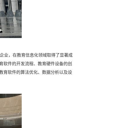
企业，在教育信息化领域取得了显著成
育软件的开发流程、教育硬件设备的创
教育软件的算法优化、数据分析以及设