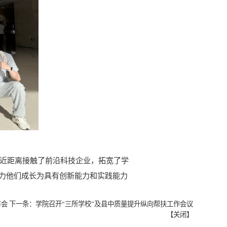
近距离接触了前沿科技企业，拓宽了学
力他们成长为具有创新能力和实践能力
年会
下一条：
学院召开“三所学校”及县中质量提升纵向帮扶工作会议
【
关闭
】