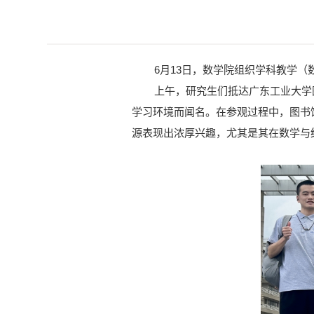
6月13日，数学院组织学科教学
上午，研究生们抵达广东工业大学
学习环境而闻名。在参观过程中，图书
源表现出浓厚兴趣，尤其是其在数学与