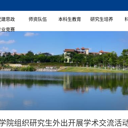
党建思政
师资队伍
本科生教育
研究生培养
专业竞赛
学院组织研究生外出开展学术交流活