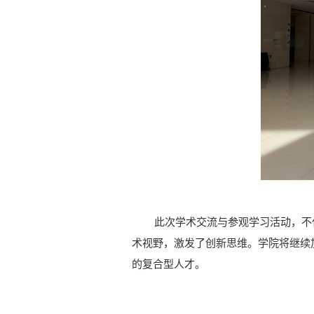
此次学术交流与参观学习活动，不
术视野，激发了创新思维。学院将继续
的复合型人才。