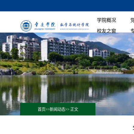
学院概况
校友之窗
首页
>>
新闻动态
>> 正文