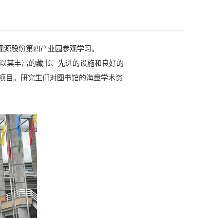
视源股份第四产业园参观学习。
以其丰富的藏书、先进的设施和良好的
项目。研究生们对图书馆的海量学术资