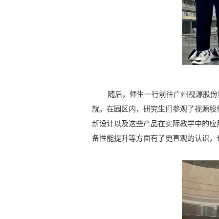
随后，师生一行前往广州视源股份
就。在园区内，研究生们参观了视源股
新设计以及这些产品在实际教学中的应
备性能提升等方面有了更直观的认识，