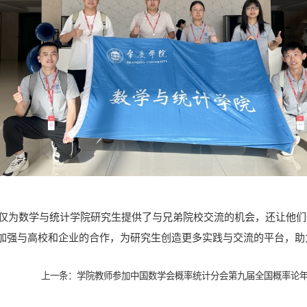
仅为数学与统计学院研究生提供了与兄弟院校交流的机会，还让他们
加强与高校和企业的合作，为研究生创造更多实践与交流的平台，助
上一条：
学院教师参加中国数学会概率统计分会第九届全国概率论